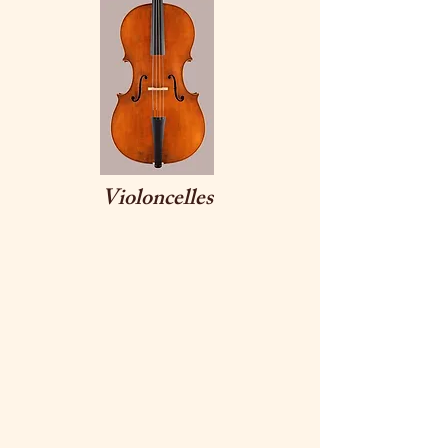
Violoncelles