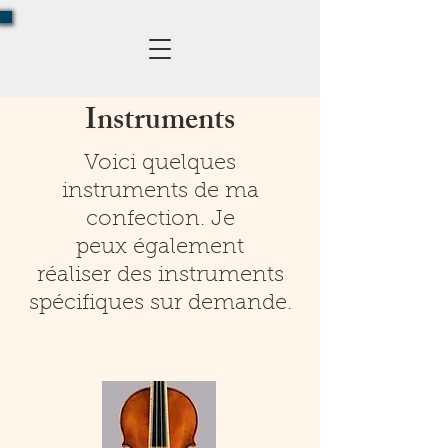
Instruments
Voici quelques
instruments de ma
confection. Je
peux également
réaliser des instruments
spécifiques sur demande.