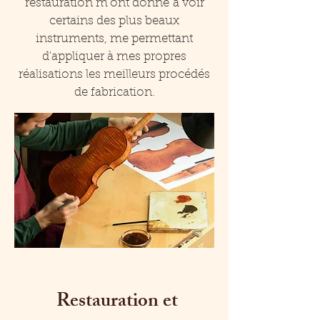
restauration m'ont donné à voir
certains des plus beaux
instruments, me permettant
d'appliquer à mes propres
réalisations les meilleurs procédés
de fabrication.
Restauration et