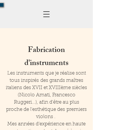
Fabrication
d'instruments
Les instruments que je réalise sont
tous inspirés des grands maîtres
italiens des XVII et XVIIIème siècles
(Nicolo Amati, Francesco
Ruggeri...), afin d'être au plus
proche de l'esthétique des premiers
violons .
Mes années d’expérience en haute