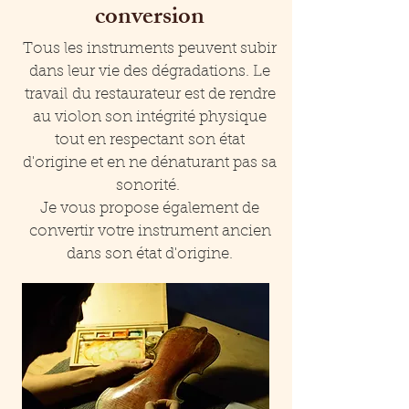
conversion
Tous les instruments peuvent subir
dans leur vie des dégradations. Le
travail du restaurateur est de rendre
au violon son intégrité physique
tout en respectant son état
d'origine et en ne dénaturant pas sa
sonorité.
Je vous propose également de
convertir votre instrument ancien
dans son état d'origine.