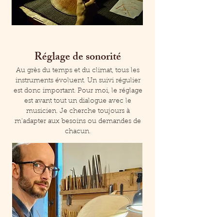
Réglage de sonorité
Au grès du temps et du climat, tous les
instruments évoluent. Un suivi régulier
est donc important. Pour moi, le réglage
est avant tout un dialogue avec le
musicien. Je cherche toujours à
m'adapter aux besoins ou demandes de
chacun.