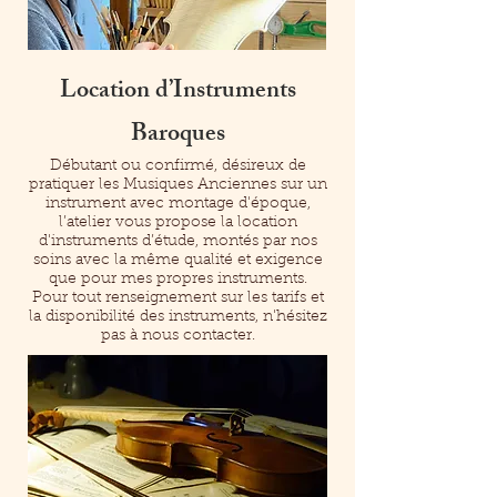
Location d’Instruments
Baroques
Débutant ou confirmé, désireux de
pratiquer les Musiques Anciennes sur un
instrument avec montage d'époque,
l’atelier vous propose la location
d'instruments d’étude, montés par nos
soins avec la même qualité et exigence
que pour mes propres instruments.
Pour tout renseignement sur les tarifs et
la disponibilité des instruments, n'hésitez
pas à nous contacter.